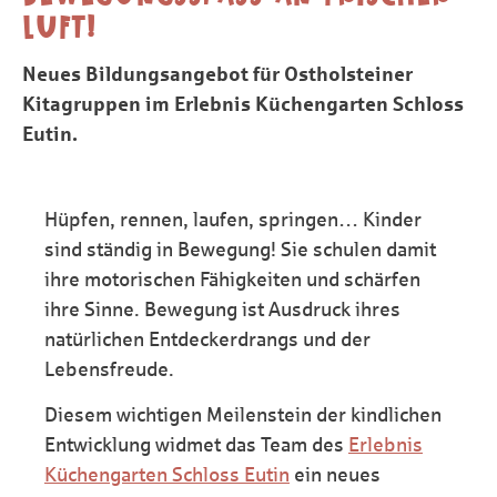
UFT!
Neues Bildungsangebot für Ostholsteiner
Kitagruppen im Erlebnis Küchengarten Schloss
Eutin.
Hüpfen, rennen, laufen, springen… Kinder
sind ständig in Bewegung! Sie schulen damit
ihre motorischen Fähigkeiten und schärfen
ihre Sinne. Bewegung ist Ausdruck ihres
natürlichen Entdeckerdrangs und der
Lebensfreude.
Diesem wichtigen Meilenstein der kindlichen
Entwicklung widmet das Team des
Erlebnis
Küchengarten Schloss Eutin
ein neues