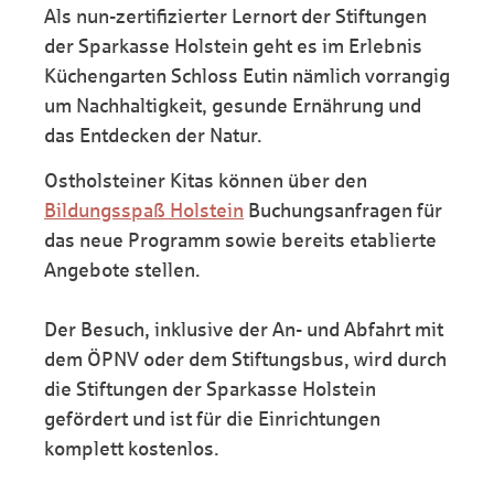
Als nun-zertifizierter Lernort der Stiftungen
der Sparkasse Holstein geht es im Erlebnis
Küchengarten Schloss Eutin nämlich vorrangig
um Nachhaltigkeit, gesunde Ernährung und
das Entdecken der Natur.
Ostholsteiner Kitas können über den
Bildungsspaß Holstein
Buchungsanfragen für
das neue Programm sowie bereits etablierte
Angebote stellen.
Der Besuch, inklusive der An- und Abfahrt mit
dem ÖPNV oder dem Stiftungsbus, wird durch
die Stiftungen der Sparkasse Holstein
gefördert und ist für die Einrichtungen
komplett kostenlos.