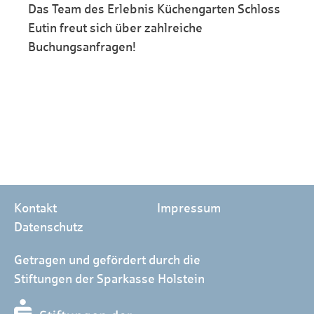
Das Team des Erlebnis Küchengarten Schloss
Eutin freut sich über zahlreiche
Buchungsanfragen!
Kontakt
Impressum
Datenschutz
Getragen und gefördert durch die
Stiftungen der Sparkasse Holstein