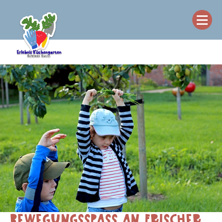
BEWEGUNGSSPASS AN FRISCHER L