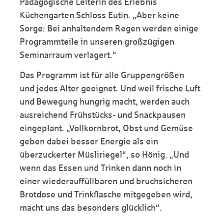
Pädagogische Leiterin des Erlebnis
Küchengarten Schloss Eutin. „Aber keine
Sorge: Bei anhaltendem Regen werden einige
Programmteile in unseren großzügigen
Seminarraum verlagert.“
Das Programm ist für alle Gruppengrößen
und jedes Alter geeignet. Und weil frische Luft
und Bewegung hungrig macht, werden auch
ausreichend Frühstücks- und Snackpausen
eingeplant. „Vollkornbrot, Obst und Gemüse
geben dabei besser Energie als ein
überzuckerter Müsliriegel“, so Hönig. „Und
wenn das Essen und Trinken dann noch in
einer wiederauffüllbaren und bruchsicheren
Brotdose und Trinkflasche mitgegeben wird,
macht uns das besonders glücklich“.