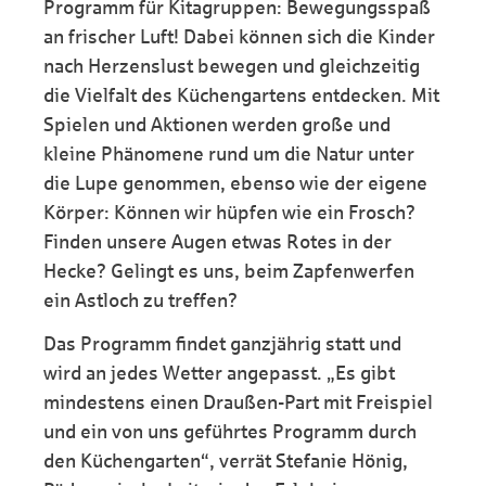
Programm für Kitagruppen: Bewegungsspaß
an frischer Luft! Dabei können sich die Kinder
nach Herzenslust bewegen und gleichzeitig
die Vielfalt des Küchengartens entdecken. Mit
Spielen und Aktionen werden große und
kleine Phänomene rund um die Natur unter
die Lupe genommen, ebenso wie der eigene
Körper: Können wir hüpfen wie ein Frosch?
Finden unsere Augen etwas Rotes in der
Hecke? Gelingt es uns, beim Zapfenwerfen
ein Astloch zu treffen?
Das Programm findet ganzjährig statt und
wird an jedes Wetter angepasst. „Es gibt
mindestens einen Draußen-Part mit Freispiel
und ein von uns geführtes Programm durch
den Küchengarten“, verrät Stefanie Hönig,