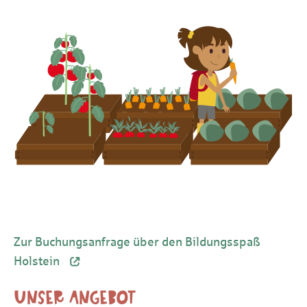
Zur Buchungsanfrage über den Bildungsspaß
Holstein
UNSER ANGEBOT