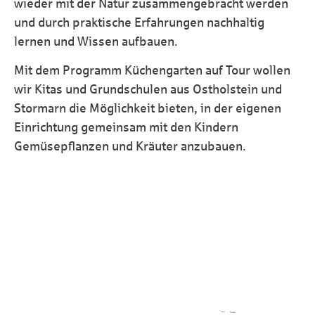
wieder mit der Natur zusammengebracht werden
und durch praktische Erfahrungen nachhaltig
lernen und Wissen aufbauen.
Mit dem Programm Küchengarten auf Tour wollen
wir Kitas und Grundschulen aus Ostholstein und
Stormarn die Möglichkeit bieten, in der eigenen
Einrichtung gemeinsam mit den Kindern
Gemüsepflanzen und Kräuter anzubauen.