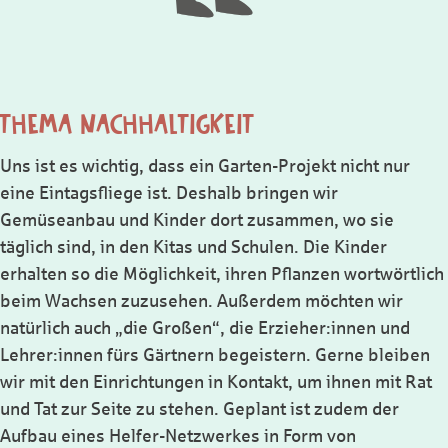
THEMA NACHHALTIGKEIT
Uns ist es wichtig, dass ein Garten-Projekt nicht nur
eine Eintagsfliege ist. Deshalb bringen wir
Gemüseanbau und Kinder dort zusammen, wo sie
täglich sind, in den Kitas und Schulen. Die Kinder
erhalten so die Möglichkeit, ihren Pflanzen wortwörtlich
beim Wachsen zuzusehen. Außerdem möchten wir
natürlich auch „die Großen“, die Erzieher:innen und
Lehrer:innen fürs Gärtnern begeistern. Gerne bleiben
wir mit den Einrichtungen in Kontakt, um ihnen mit Rat
und Tat zur Seite zu stehen. Geplant ist zudem der
Aufbau eines Helfer-Netzwerkes in Form von