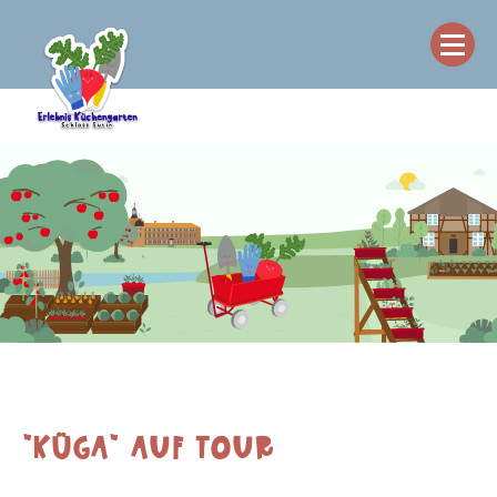
"KÜGA" AUF TOUR