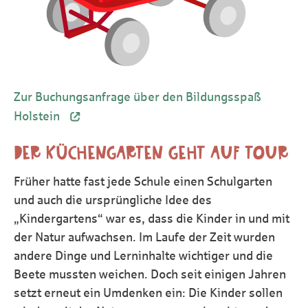
Zur Buchungsanfrage über den Bildungsspaß
Holstein
DER KÜCHENGARTEN GEHT AUF TOUR
Früher hatte fast jede Schule einen Schulgarten
und auch die ursprüngliche Idee des
„Kindergartens“ war es, dass die Kinder in und mit
der Natur aufwachsen. Im Laufe der Zeit wurden
andere Dinge und Lerninhalte wichtiger und die
Beete mussten weichen. Doch seit einigen Jahren
setzt erneut ein Umdenken ein: Die Kinder sollen