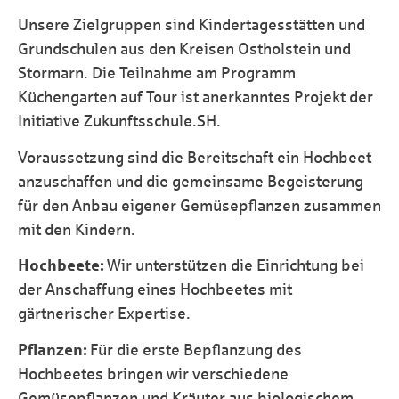
Unsere Zielgruppen sind Kindertagesstätten und
Grundschulen aus den Kreisen Ostholstein und
Stormarn. Die Teilnahme am Programm
Küchengarten auf Tour ist anerkanntes Projekt der
Initiative Zukunftsschule.SH.
Voraussetzung sind die Bereitschaft ein Hochbeet
anzuschaffen und die gemeinsame Begeisterung
für den Anbau eigener Gemüsepflanzen zusammen
mit den Kindern.
Hochbeete:
Wir unterstützen die Einrichtung bei
der Anschaffung eines Hochbeetes mit
gärtnerischer Expertise.
Pflanzen:
Für die erste Bepflanzung des
Hochbeetes bringen wir verschiedene
Gemüsepflanzen und Kräuter aus biologischem