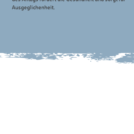
Ausgeglichenheit.