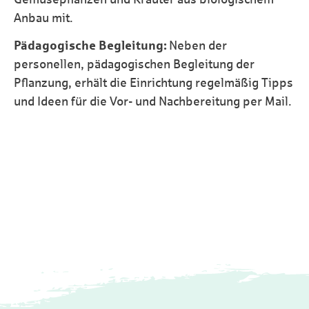
Anbau mit.
Pädagogische Begleitung:
Neben der
personellen, pädagogischen Begleitung der
Pflanzung, erhält die Einrichtung regelmäßig Tipps
und Ideen für die Vor- und Nachbereitung per Mail.