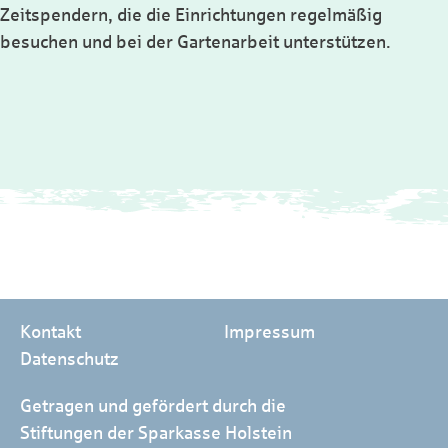
Zeitspendern, die die Einrichtungen regelmäßig
besuchen und bei der Gartenarbeit unterstützen.
Kontakt
Impressum
Datenschutz
Getragen und gefördert durch die
Stiftungen der Sparkasse Holstein